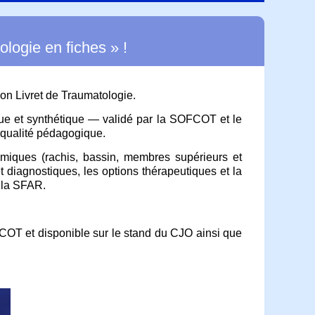
ologie en fiches » !
on Livret de Traumatologie.
tique et synthétique — validé par la SOFCOT et le
 qualité pédagogique.
miques (rachis, bassin, membres supérieurs et
t diagnostiques, les options thérapeutiques et la
r la SFAR.
FCOT et disponible sur le stand du CJO ainsi que