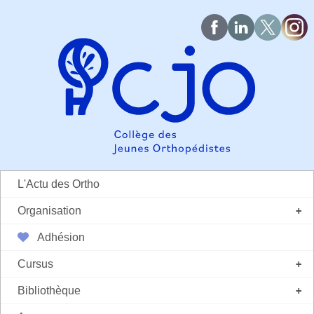
L'Actu des Ortho
Organisation
+
Adhésion
Cursus
+
Bibliothèque
+