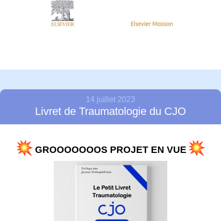
14 juillet 2023
Livret de Traumatologie du CJO
GROOOOOOOS PROJET EN VUE