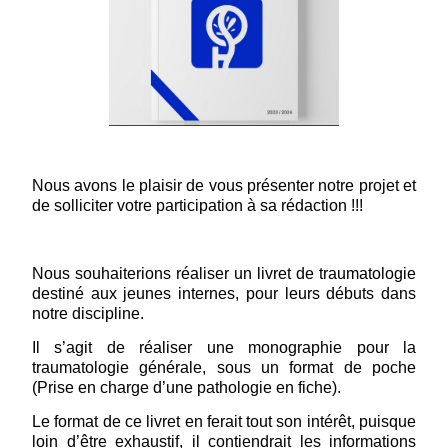
Nous avons le plaisir de vous présenter notre projet et
de solliciter votre participation à sa rédaction !!!
Nous souhaiterions réaliser un livret de traumatologie
destiné aux jeunes internes, pour leurs débuts dans
notre discipline.
Il s’agit de réaliser une monographie pour la
traumatologie générale, sous un format de poche
(Prise en charge d’une pathologie en fiche).
Le format de ce livret en ferait tout son intérêt, puisque
loin d’être exhaustif, il contiendrait les informations