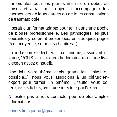
primordiales pour les jeunes internes en début de
cursus et aurait pour objectif d’accompagner les
internes lors de leurs gardes ou de leurs consultations
de traumatologie.
Il serait d’un format adapté pour tenir dans une poche
de blouse professionnelle. Les pathologies les plus
courantes y seraient présentées, en quelques pages
(5 en moyenne, selon les chapitres...)
La rédaction s’effectuerait par binôme, associant un
jeune, VOUS, et un expert du domaine (on a une liste
d'expert assez dingue!!).
Une fois votre thème choisi (dans les limites du
possible...), nous vous associons à un chirurgien-
expert pour former un binôme. Ensuite, vous co-
rédigez les fiches, avec une relecture par l'expert.
N'hésitez pas à nous contacter pour de plus amples
informations :
connectioncjortho@gmail.com